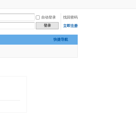
自动登录
找回密码
登录
立即注册
快捷导航