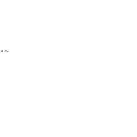
erved.