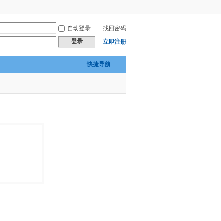
自动登录
找回密码
登录
立即注册
快捷导航