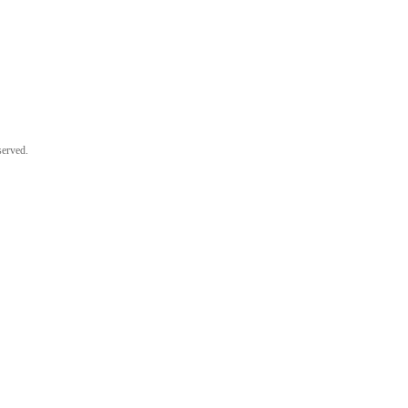
erved.