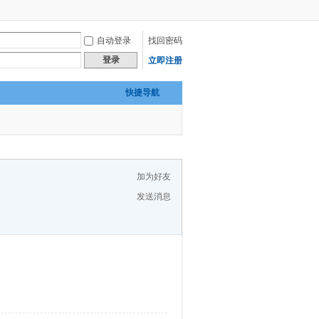
自动登录
找回密码
登录
立即注册
快捷导航
加为好友
发送消息