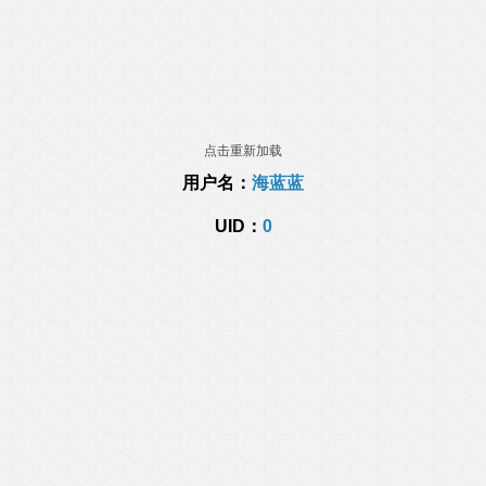
点击重新加载
用户名：
海蓝蓝
UID：
0