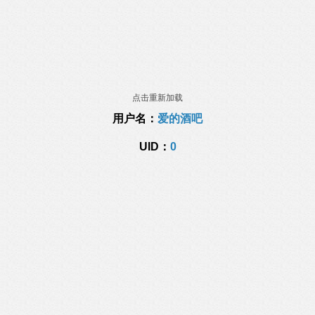
点击重新加载
用户名：
爱的酒吧
UID：
0