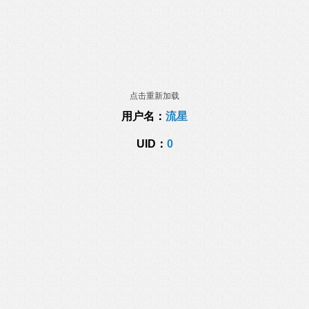
点击重新加载
用户名：
流星
UID：
0