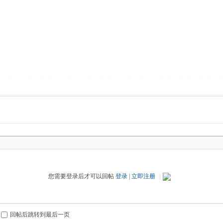
您需要登录后才可以回帖
登录
|
立即注册
|
回帖后跳转到最后一页