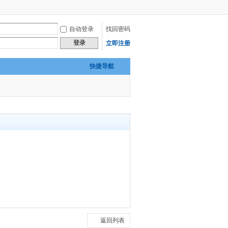
自动登录
找回密码
登录
立即注册
快捷导航
返回列表