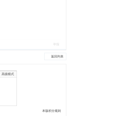
举报
返回列表
高级模式
本版积分规则